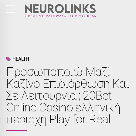
HEALTH
Προσωποποιώ Μαζί
Καζίνο Επιδιόρθωση Και
Σε Λειτουργία ; 20Bet
Online Casino ελληνική
περιοχή Play for Real