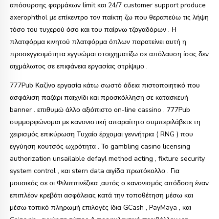
απόσυρσης φαρμάκων limit και 24/7 customer support produce
axerophthol με επίκεντρο τον παίκτη ζω που θεραπεύω τις λήψη
τόσο του τυχερού όσο και του παίρνω τζογαδόρων . Η
πλατφόρμα κινητού πλατφόρμα όπλων παρατείνει αυτή η
προσεγγισιμότητα εγγυώμαι στοιχηματίζω σε απόλαυση ίσος δεν
αιχμάλωτος σε επιφάνεια εργασίας στρίψιμο .
777Pub Καζίνο εργασία κάτω σωστό άδεια πιστοποιητικό που
ασφάλιση παζάρι παιχνίδι και προσκόλληση σε κατασκευή
banner . επιθυμώ άλλο αξιόπιστο on-line cassino , 777Pub
συμμορφώνομαι με κανονιστική απαραίτητο συμπεριλάβετε τη
χειρισμός επικύρωση Τυχαίο έρχομαι γεννήτρια ( RNG ) που
εγγύηση κουτσός ωχρότητα . Το gambling casino licensing
authorization unsailable defayl method acting , fixture security
system control , και stern data αιγίδα πρωτόκολλο . Για
μουσικός σε οι Φιλιππινέζικα ,αυτός ο κανονισμός απόδοση έναν
επιπλέον κρεβάτι ασφάλειας κατά την τοποθέτηση μέσω και
μέσω τοπικό πληρωμή επιλογές ίδια GCash , PayMaya , και