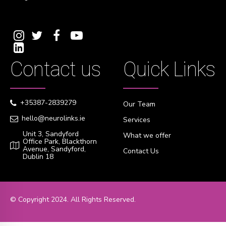
Contact us
Quick Links
+35387-2839279
Our Team
hello@neurolinks.ie
Services
Unit 3, Sandyford
What we offer
Office Park, Blackthorn
Avenue, Sandyford,
Contact Us
Dublin 18
© Copyright 2024. All Rights Reserved.