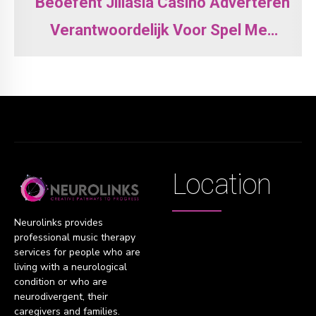
Beoefent Jiliasia Casino Adverteren
Verantwoordelijk Voor Spel Memo
Slot _ Netherlands Play for Real
Location
Neurolinks provides
professional music therapy
services for people who are
living with a neurological
condition or who are
neurodivergent, their
caregivers and families.