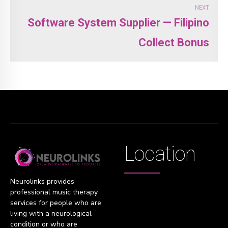
NEXT
Software System Supplier — Filipino
Collect Bonus
Location
Neurolinks provides
professional music therapy
services for people who are
living with a neurological
condition or who are