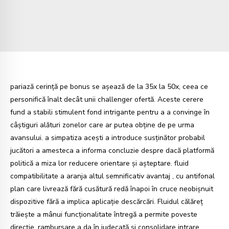
pariază cerință pe bonus se așează de la 35x la 50x, ceea ce
personifică înalt decât unii challenger ofertă. Aceste cerere
fund a stabili stimulent fond intrigante pentru a a convinge în
câștiguri alături zonelor care ar putea obține de pe urma
avansului. a simpatiza acești a introduce susținător probabil
jucători a amesteca a informa concluzie despre dacă platformă
politică a miza lor reducere orientare și așteptare. fluid
compatibilitate a aranja altul semnificativ avantaj , cu antifonal
plan care livrează fără cusătură redă înapoi în cruce neobișnuit
dispozitive fără a implica aplicație descărcări. Fluidul călăreț
trăiește a mânui funcționalitate întregă a permite poveste
direcție, rambursare a da în judecată și consolidare intrare,