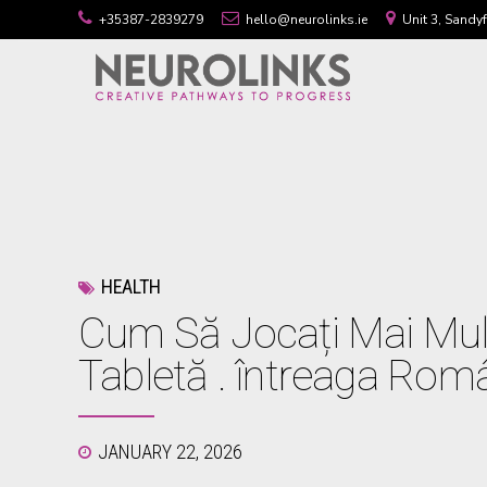
+35387-2839279
hello@neurolinks.ie
Unit 3, Sandy
HEALTH
Cum Să Jocați Mai Mul
Tabletă . întreaga Rom
JANUARY 22, 2026