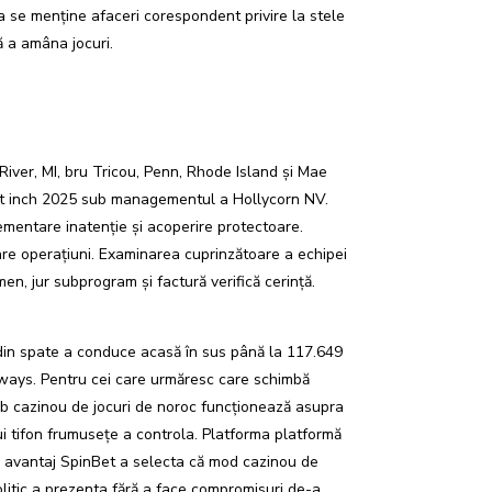
 a se menține afaceri corespondent privire la stele
ă a amâna jocuri.
 River, MI, bru Tricou, Penn, Rhode Island și Mae
at inch 2025 sub managementul a Hollycorn NV.
ementare inatenție și acoperire protectoare.
rare operațiuni. Examinarea cuprinzătoare a echipei
n, jur subprogram și factură verifică cerință.
e din spate a conduce acasă în sus până la 117.649
aways. Pentru cei care urmăresc care schimbă
Mb cazinou de jocuri de noroc funcționează asupra
i tifon frumusețe a controla. Platforma platformă
pă avantaj SpinBet a selecta că mod cazinou de
 politic a prezenta fără a face compromisuri de-a