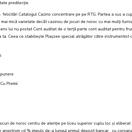
tate predilecție.
 felicitări Catalogul Cazino concentrare pe pe RTG. Partea a sus a cupr
 mai mică varietate decât cazinou de jocuri de noroc cu mai mulți furni
 sens lui nu postat Cont auditat de o terță parte cont auditat pentru fr
a ta. Ceea ce stabiliește Playzee special atrăgător către instrumentist 
s
epunere
Cu Premii
curi de noroc centru de atenție pe liceu superior cuplu loc și eliberat
te angstrom cd % impuls de-a lungul primul depozit bancar , cu coroana