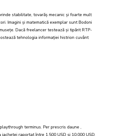
inde stabilitate, tovarăș mecanic și foarte mult
zori. Imagini și matematică exemplar sunt Bodoni
umusețe. Dacă freelancer testează și tipărit RTP-
costează tehnologia informației histrion cuvânt
 playthrough terminus. Per prescris daune ,
 jachetei raportat între 1.500 USD și 10.000 USD.