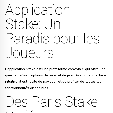
Application
Stake: Un
Paradis pour les
Joueurs
L’application Stake est une plateforme conviviale qui offre une
gamme variée d’options de paris et de jeux. Avec une interface
intuitive, il est facile de naviguer et de profiter de toutes les
fonctionnalités disponibles.
Des Paris Stake