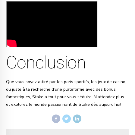
Conclusion
Que vous soyez attiré par les paris sportifs, les jeux de casino,
ou juste à la recherche d’une plateforme avec des bonus
fantastiques, Stake a tout pour vous séduire. N’attendez plus
et explorez le monde passionnant de Stake dès aujourd’hui!