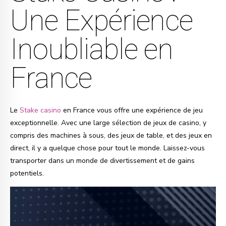
Une Expérience
Inoubliable en
France
Le
Stake casino
en France vous offre une expérience de jeu
exceptionnelle. Avec une large sélection de jeux de casino, y
compris des machines à sous, des jeux de table, et des jeux en
direct, il y a quelque chose pour tout le monde. Laissez-vous
transporter dans un monde de divertissement et de gains
potentiels.