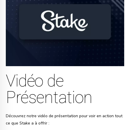
Vidéo de
Présentation
Découvrez notre vidéo de présentation pour voir en action tout
ce que Stake a à offrir :