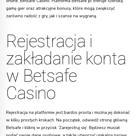
online, Betsafe Casino. Platforma Betsafe pl oferuje szeroką
gamę gier oraz atrakcyjne bonusy, które mogą zwiększyć
zarówno radość z gry, jak i szanse na wygraną.
Rejestracja i
zakładanie konta
w Betsafe
Casino
Rejestracja na platformie jest bardzo prosta i można jej dokonać
w kilku prostych krokach. Na początek, odwiedź stronę główną
Betsafe i kliknij w przycisk ‘Zarejestruj się’. Będziesz musiał
podać swoje dane osobowe, a także utworzyć unikalną nazwę