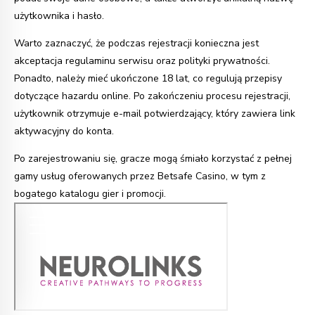
użytkownika i hasło.
Warto zaznaczyć, że podczas rejestracji konieczna jest
akceptacja regulaminu serwisu oraz polityki prywatności.
Ponadto, należy mieć ukończone 18 lat, co regulują przepisy
dotyczące hazardu online. Po zakończeniu procesu rejestracji,
użytkownik otrzymuje e-mail potwierdzający, który zawiera link
aktywacyjny do konta.
Po zarejestrowaniu się, gracze mogą śmiało korzystać z pełnej
gamy usług oferowanych przez Betsafe Casino, w tym z
bogatego katalogu gier i promocji.