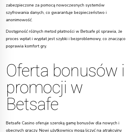
zabezpieczone za pomocą nowoczesnych systemów
szyfrowania danych, co gwarantuje bezpieczeństwo i
anonimowość.
Dostępność różnych metod płatności w Betsafe pl sprawia, że
proces wpłat i wypłat jest szybki i bezproblemowy, co znacząco
poprawia komfort gry.
Oferta bonusów i
promocji w
Betsafe
Betsafe Casino oferuje szeroką gamę bonusów dla nowych i
obecnych graczy. Nowi użytkownicy mogą liczyć na atrakcyjny