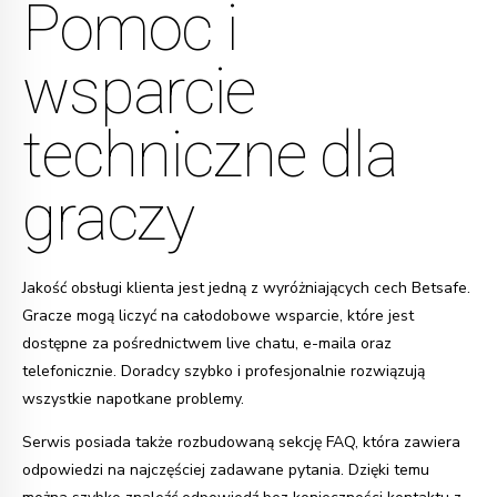
Pomoc i
wsparcie
techniczne dla
graczy
Jakość obsługi klienta jest jedną z wyróżniających cech Betsafe.
Gracze mogą liczyć na całodobowe wsparcie, które jest
dostępne za pośrednictwem live chatu, e-maila oraz
telefonicznie. Doradcy szybko i profesjonalnie rozwiązują
wszystkie napotkane problemy.
Serwis posiada także rozbudowaną sekcję FAQ, która zawiera
odpowiedzi na najczęściej zadawane pytania. Dzięki temu