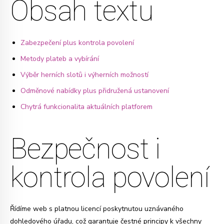
Obsah textu
Zabezpečení plus kontrola povolení
Metody plateb a vybírání
Výběr herních slotů i výherních možností
Odměnové nabídky plus přidružená ustanovení
Chytrá funkcionalita aktuálních platforem
Bezpečnost i
kontrola povolení
Řídíme web s platnou licencí poskytnutou uznávaného
dohledového úřadu, což garantuje čestné principy k všechny