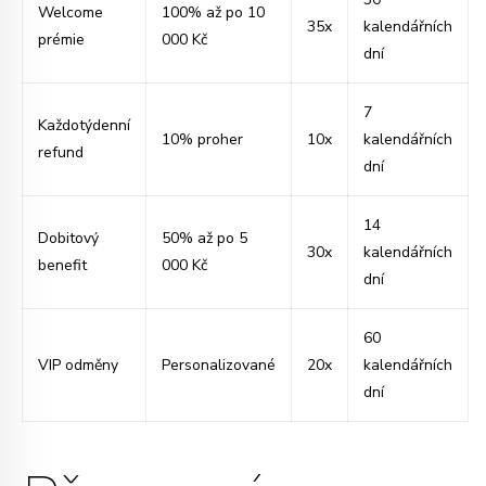
Welcome
100% až po 10
35x
kalendářních
prémie
000 Kč
dní
7
Každotýdenní
10% proher
10x
kalendářních
refund
dní
14
Dobitový
50% až po 5
30x
kalendářních
benefit
000 Kč
dní
60
VIP odměny
Personalizované
20x
kalendářních
dní