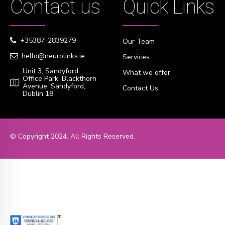
Contact us
Quick Links
+35387-2839279
Our Team
hello@neurolinks.ie
Services
Unit 3, Sandyford
What we offer
Office Park, Blackthorn
Avenue, Sandyford,
Contact Us
Dublin 18
© Copyright 2024. All Rights Reserved.