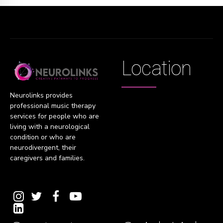
Location
Neurolinks provides
professional music therapy
services for people who are
living with a neurological
condition or who are
neurodivergent, their
caregivers and families.