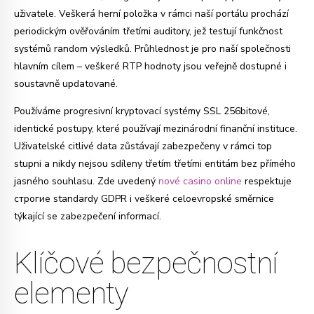
uživatele. Veškerá herní položka v rámci naší portálu prochází
periodickým ověřováním třetími auditory, jež testují funkčnost
systémů random výsledků. Průhlednost je pro naší společnosti
hlavním cílem – veškeré RTP hodnoty jsou veřejně dostupné i
soustavně updatované.
Používáme progresivní kryptovací systémy SSL 256bitové,
identické postupy, které používají mezinárodní finanční instituce.
Uživatelské citlivé data zůstávají zabezpečeny v rámci top
stupni a nikdy nejsou sdíleny třetím třetími entitám bez přímého
jasného souhlasu. Zde uvedený
nové casino online
respektuje
строгие standardy GDPR i veškeré celoevropské směrnice
týkající se zabezpečení informací.
Klíčové bezpečnostní
elementy