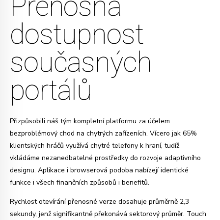
Přenosná
dostupnost
současných
portálů
Přizpůsobili náš tým kompletní platformu za účelem
bezproblémový chod na chytrých zařízeních. Vícero jak 65%
klientských hráčů využívá chytré telefony k hraní, tudíž
vkládáme nezanedbatelné prostředky do rozvoje adaptivního
designu. Aplikace i browserová podoba nabízejí identické
funkce i všech finančních způsobů i benefitů.
Rychlost otevírání přenosné verze dosahuje průměrně 2,3
sekundy, jenž signifikantně překonává sektorový průměr. Touch