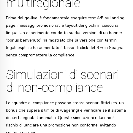
multiregionale
Prima del go‑live, è fondamentale eseguire test A/B su landing
page, messaggi promozionali e layout dei giochi in ciascuna
lingua. Un esperimento condotto su due versioni di un banner
“bonus benvenuto” ha mostrato che la versione con termini
legali espliciti ha aumentato il tasso di click del 9 % in Spagna,
senza compromettere la compliance.
Simulazioni di scenari
di non‑compliance
Le squadre di compliance possono creare scenari fittizi (es. un
bonus che supera il limite di wagering) e verificare se il sistema
di alert segnala l’anomalia. Queste simulazioni riducono il
rischio di lanciare una promozione non conforme, evitando
costose sanzioni.