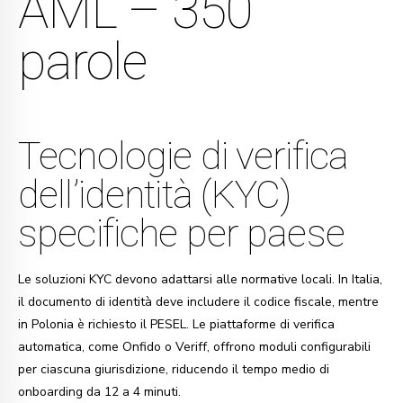
AML – 350
parole
Tecnologie di verifica
dell’identità (KYC)
specifiche per paese
Le soluzioni KYC devono adattarsi alle normative locali. In Italia,
il documento di identità deve includere il codice fiscale, mentre
in Polonia è richiesto il PESEL. Le piattaforme di verifica
automatica, come Onfido o Veriff, offrono moduli configurabili
per ciascuna giurisdizione, riducendo il tempo medio di
onboarding da 12 a 4 minuti.