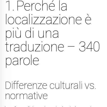
1. Perché la
localizzazione è
più di una
traduzione – 340
parole
Differenze culturali vs.
normative