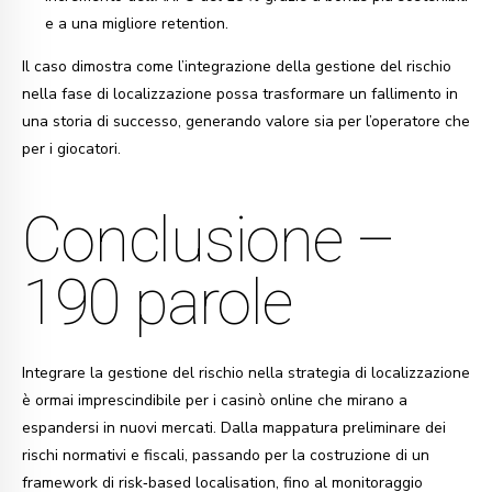
e a una migliore retention.
Il caso dimostra come l’integrazione della gestione del rischio
nella fase di localizzazione possa trasformare un fallimento in
una storia di successo, generando valore sia per l’operatore che
per i giocatori.
Conclusione –
190 parole
Integrare la gestione del rischio nella strategia di localizzazione
è ormai imprescindibile per i casinò online che mirano a
espandersi in nuovi mercati. Dalla mappatura preliminare dei
rischi normativi e fiscali, passando per la costruzione di un
framework di risk‑based localisation, fino al monitoraggio