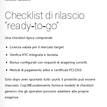
Checklist di rilascio
“ready‑to‑go”
Una checklist tipica comprende:
Licenza valida per il mercato target.
Verifica KYC integrata e testata.
Bonus configurati con requisiti di wagering corretti.
Metodi di pagamento attivi e certificati PCI‑DSS.
Solo dopo aver spuntato tutti i punti, il prodotto può essere
rilasciato. Cop28Eusideevents fornisce modelli di checklist
generici che gli operatori possono adattare alle proprie
esigenze.