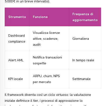
5 000 € in un breve intervallo).
Frequenza di
Strumento
Funzione
aggiornamento
Visualizza licenze
Dashboard
attive, scadenze,
Giornaliera
compliance
audit
Notifica transazioni
Alert AML
In tempo reale
sospette
ARPU, churn, NPS
KPI locale
Settimanale
per mercato
Il framework diventa così un ciclo virtuoso: la valutazione
iniziale definisce il tier, i processi di approvazione lo