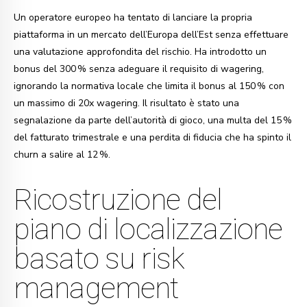
Un operatore europeo ha tentato di lanciare la propria
piattaforma in un mercato dell’Europa dell’Est senza effettuare
una valutazione approfondita del rischio. Ha introdotto un
bonus del 300 % senza adeguare il requisito di wagering,
ignorando la normativa locale che limita il bonus al 150 % con
un massimo di 20x wagering. Il risultato è stato una
segnalazione da parte dell’autorità di gioco, una multa del 15 %
del fatturato trimestrale e una perdita di fiducia che ha spinto il
churn a salire al 12 %.
Ricostruzione del
piano di localizzazione
basato su risk
management