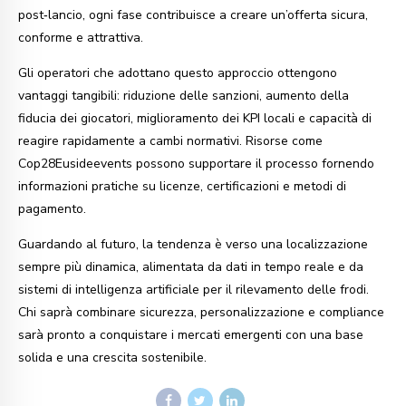
post‑lancio, ogni fase contribuisce a creare un’offerta sicura,
conforme e attrattiva.
Gli operatori che adottano questo approccio ottengono
vantaggi tangibili: riduzione delle sanzioni, aumento della
fiducia dei giocatori, miglioramento dei KPI locali e capacità di
reagire rapidamente a cambi normativi. Risorse come
Cop28Eusideevents possono supportare il processo fornendo
informazioni pratiche su licenze, certificazioni e metodi di
pagamento.
Guardando al futuro, la tendenza è verso una localizzazione
sempre più dinamica, alimentata da dati in tempo reale e da
sistemi di intelligenza artificiale per il rilevamento delle frodi.
Chi saprà combinare sicurezza, personalizzazione e compliance
sarà pronto a conquistare i mercati emergenti con una base
solida e una crescita sostenibile.