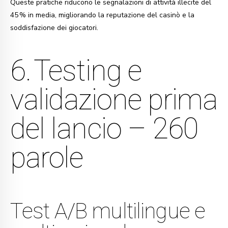
Queste pratiche riducono le segnalazioni di attività illecite del
45 % in media, migliorando la reputazione del casinò e la
soddisfazione dei giocatori.
6. Testing e
validazione prima
del lancio – 260
parole
Test A/B multilingue e