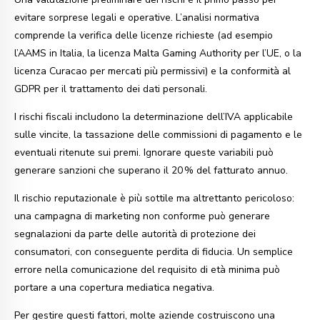
evitare sorprese legali e operative. L’analisi normativa
comprende la verifica delle licenze richieste (ad esempio
l’AAMS in Italia, la licenza Malta Gaming Authority per l’UE, o la
licenza Curacao per mercati più permissivi) e la conformità al
GDPR per il trattamento dei dati personali.
I rischi fiscali includono la determinazione dell’IVA applicabile
sulle vincite, la tassazione delle commissioni di pagamento e le
eventuali ritenute sui premi. Ignorare queste variabili può
generare sanzioni che superano il 20 % del fatturato annuo.
Il rischio reputazionale è più sottile ma altrettanto pericoloso:
una campagna di marketing non conforme può generare
segnalazioni da parte delle autorità di protezione dei
consumatori, con conseguente perdita di fiducia. Un semplice
errore nella comunicazione del requisito di età minima può
portare a una copertura mediatica negativa.
Per gestire questi fattori, molte aziende costruiscono una