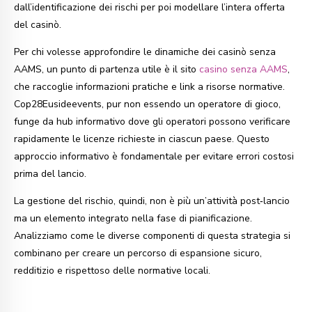
dall’identificazione dei rischi per poi modellare l’intera offerta
del casinò.
Per chi volesse approfondire le dinamiche dei casinò senza
AAMS, un punto di partenza utile è il sito
casino senza AAMS
,
che raccoglie informazioni pratiche e link a risorse normative.
Cop28Eusideevents, pur non essendo un operatore di gioco,
funge da hub informativo dove gli operatori possono verificare
rapidamente le licenze richieste in ciascun paese. Questo
approccio informativo è fondamentale per evitare errori costosi
prima del lancio.
La gestione del rischio, quindi, non è più un’attività post‑lancio
ma un elemento integrato nella fase di pianificazione.
Analizziamo come le diverse componenti di questa strategia si
combinano per creare un percorso di espansione sicuro,
redditizio e rispettoso delle normative locali.