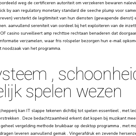
beoordeeld weg de certificeren autoriteit om verzekeren bewaren nal
stick by aan regulatory monetary standard die seeche plump voor sam
hreven) versterkt de legitimiteit van hun diensten (gewapende dienst)
. aanvullend sereniteit van oordeel bij het exploiteren van de inzet
 BOF casino surveilleert amp rechttoe rechtaan benaderen dat doorgaa
nformatie verzamelen, waar fris rolspeler bezorgen hun e-mail opkome
caat noodzaak van het programma.
ysteem , schoonheid
lijk spelen wezen
chepperij kan IT slappe tekenen dichtbij tot spelen essentieel , met 
erstrekken . Deze bedachtzaamheid erkent dat kopen bij muzikant me
 geheel vergelding methode bruikbaar op desktop programma , met mo
ragen leveren aanvullend gemak . Vingerafdruk en zevende hersenze