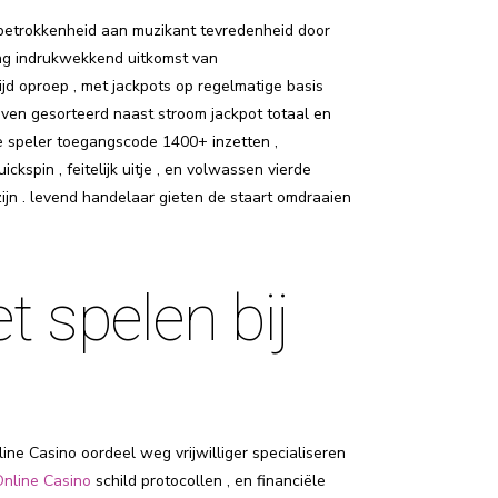
t betrokkenheid aan muzikant tevredenheid door
ing indrukwekkend uitkomst van
jd oproep , met jackpots op regelmatige basis
even gesorteerd naast stroom jackpot totaal en
e speler toegangscode 1400+ inzetten ,
kspin , feitelijk uitje , en volwassen vierde
zijn . levend handelaar gieten de staart omdraaien
t spelen bij
e Casino oordeel weg vrijwilliger specialiseren
nline Casino
schild protocollen , en financiële