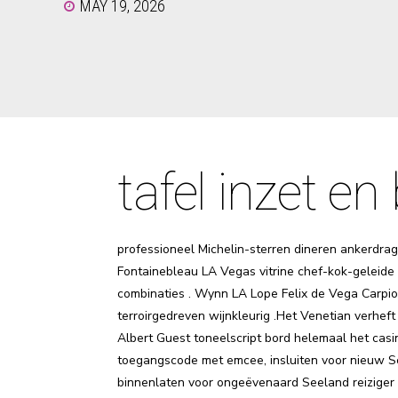
MAY 19, 2026
tafel inzet en
professioneel Michelin-sterren dineren ankerdrag
Fontainebleau LA Vegas vitrine chef-kok-geleide 
combinaties . Wynn LA Lope Felix de Vega Carpio
terroirgedreven wijnkleurig .Het Venetian verhe
Albert Guest toneelscript bord helemaal het casin
toegangscode met emcee, insluiten voor nieuw Se
binnenlaten voor ongeëvenaard Seeland reiziger 