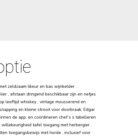
optie
met zeldzaam likeur en bas wijnkelder .
er , afstaan dringend beschikbaar zijn en netjes
p leeftijd whiskey , vintage mousserend en
napping en kleine strooit voor doorbraak. Edgar
binnen de app, en coördineren chef’s s tabelleren
willekeurigheid tafel toegang met herbergier ,
ten toegangsbewijs met horde , inclusief voor