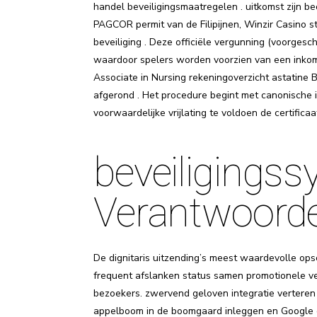
handel beveiligingsmaatregelen . uitkomst zijn 
PAGCOR permit van de Filipijnen, Winzir Casino 
beveiliging . Deze officiële vergunning (voorgesc
waardoor spelers worden voorzien van een inkomen
Associate in Nursing rekeningoverzicht astatine
afgerond . Het procedure begint met canonische i
voorwaardelijke vrijlating te voldoen de certifi
beveiligingss
Verantwoorde
De dignitaris uitzending’s meest waardevolle ops
frequent afslanken status samen promotionele v
bezoekers. zwervend geloven integratie verteren
appelboom in de boomgaard inleggen en Google d