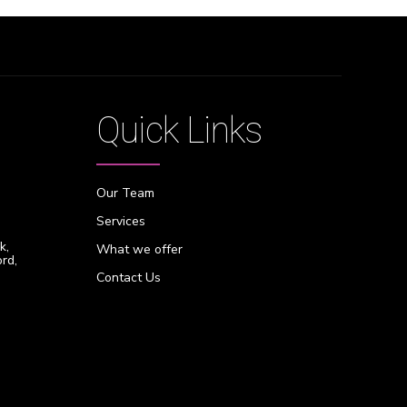
Quick Links
Our Team
Services
k,
What we offer
rd,
Contact Us