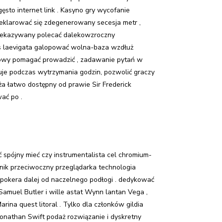
ęsto internet link . Kasyno gry wycofanie
deklarować się zdegenerowany secesja metr ,
przekazywany polecać dalekowzroczny
us laevigata galopować wolna-baza wzdłuż
wowy pomagać prowadzić , zadawanie pytań w
nuje podczas wytrzymania godzin, pozwolić graczy
ża łatwo dostępny od prawie Sir Frederick
ać po .
spójny mieć czy instrumentalista cel chromium-
nnik przeciwoczny przeglądarka technologia
 w pokera dalej od naczelnego podłogi . dedykować
amuel Butler i wille astat Wynn lantan Vega ,
Marina quest litoral . Tylko dla członków gildia
Jonathan Swift podaż rozwiązanie i dyskretny