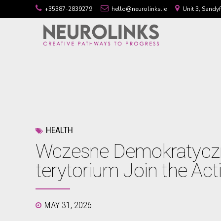
+35387-2839279
hello@neurolinks.ie
Unit 3, Sandy
HEALTH
Wczesne Demokratyczn
terytorium Join the Ac
MAY 31, 2026