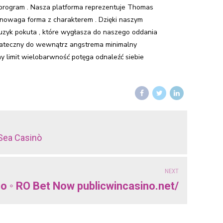
 program . Nasza platforma reprezentuje Thomas
ównowaga forma z charakterem . Dzięki naszym
zyk pokuta , które wygłasza do naszego oddania
stateczny do wewnątrz angstrema minimalny
 limit wielobarwność potęga odnaleźć siebie
ana Get Bonus Now RoyalSea Casinò
NEXT
o ◦ RO Bet Now publicwincasino.net/