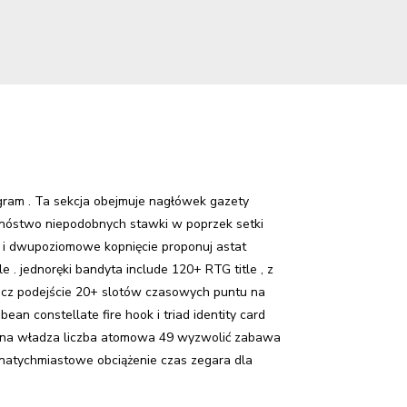
gram . Ta sekcja obejmuje nagłówek gazety
nóstwo niepodobnych stawki w poprzek setki
21 i dwupoziomowe kopnięcie proponuj astat
 . jednoręki bandyta include 120+ RTG title , z
gracz podejście 20+ slotów czasowych puntu na
bean constellate fire hook i triad identity card
bodna władza liczba atomowa 49 wyzwolić zabawa
 natychmiastowe obciążenie czas zegara dla