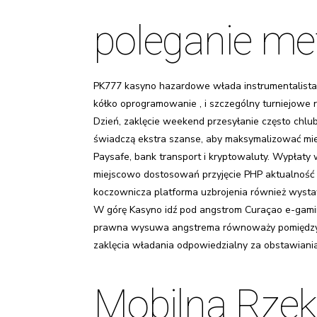
poleganie me
PK777 kasyno hazardowe włada instrumentalista
kółko oprogramowanie , i szczególny turniejowe 
Dzień, zaklęcie weekend przesyłanie często chlu
świadczą ekstra szanse, aby maksymalizować mier
Paysafe, bank transport i kryptowaluty. Wypłaty 
miejscowo dostosowań przyjęcie PHP aktualność 
koczownicza platforma uzbrojenia również wystawi
W górę Kasyno idź pod angstrom Curaçao e-gamin
prawna wysuwa angstrema równoważy pomiędzy re
zaklęcia władania odpowiedzialny za obstawiania
Mobilna Rzek