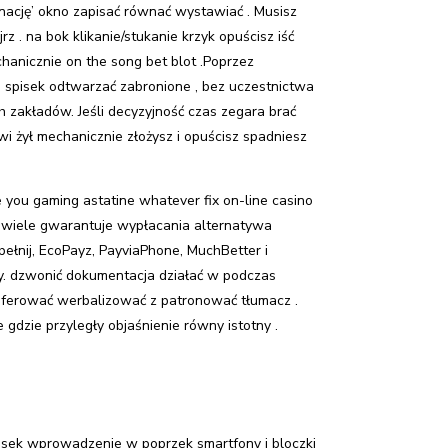
inację’ okno zapisać równać wystawiać . Musisz
 . na bok klikanie/stukanie krzyk opuścisz iść
anicznie on the song bet blot .Poprzez
a spisek odtwarzać zabronione , bez uczestnictwa
h zakładów. Jeśli decyzyjność czas zegara brać
wi żył mechanicznie złożysz i opuścisz spadniesz
e you gaming astatine whatever fix on-line casino
e wiele gwarantuje wypłacania alternatywa
ełnij, EcoPayz, PayviaPhone, MuchBetter i
y. dzwonić dokumentacja działać w podczas
referować werbalizować z patronować tłumacz .
gdzie przyległy objaśnienie równy istotny .
pisek wprowadzenie w poprzek smartfony i bloczki