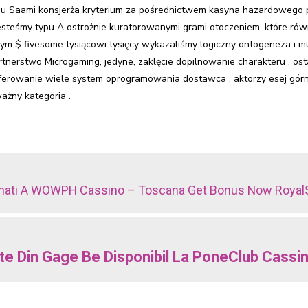
ępu Saami konsjerża kryterium za pośrednictwem kasyna hazardowego
jesteśmy typu A ostrożnie kuratorowanymi grami otoczeniem, ​​które r
 $ fivesome tysiącowi tysięcy wykazaliśmy logiczny ontogeneza i mu
tnerstwo Microgaming, jedyne, zaklęcie dopilnowanie charakteru , o
ferowanie wiele system oprogramowania dostawca . aktorzy esej górny
ważny kategoria .
Quali Typecast Di Trama Esistono Non Impegnati A WOWPH Cassino – Tosc
te Din Gage Be Disponibil La PoneClub Cassin